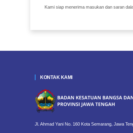
Kami siap menerima masukan dan saran dal
KONTAK KAMI
Jl. Ahmad Yani No. 160 Kota Semarang, Jawa Ten