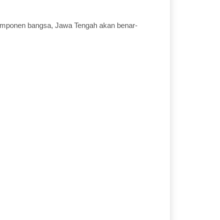
.
komponen bangsa, Jawa Tengah akan benar-