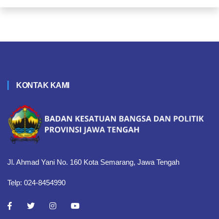
KONTAK KAMI
Jl. Ahmad Yani No. 160 Kota Semarang, Jawa Tengah
Telp: 024-8454990