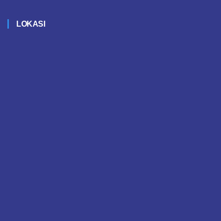
LOKASI