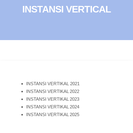
INSTANSI VERTICAL
INSTANSI VERTIKAL 2021
INSTANSI VERTIKAL 2022
INSTANSI VERTIKAL 2023
INSTANSI VERTIKAL 2024
INSTANSI VERTIKAL 2025