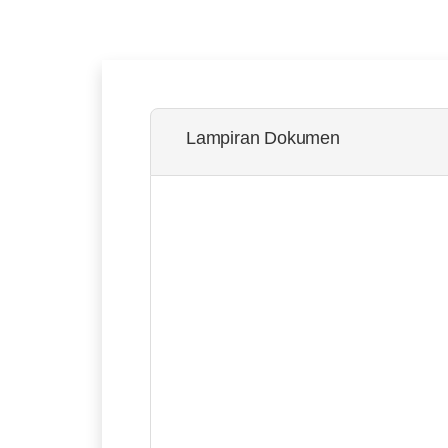
Lampiran Dokumen