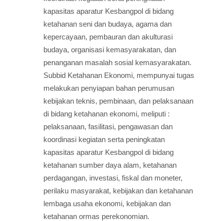
kapasitas aparatur Kesbangpol di bidang
ketahanan seni dan budaya, agama dan
kepercayaan, pembauran dan akulturasi
budaya, organisasi kemasyarakatan, dan
penanganan masalah sosial kemasyarakatan.
Subbid Ketahanan Ekonomi, mempunyai tugas
melakukan penyiapan bahan perumusan
kebijakan teknis, pembinaan, dan pelaksanaan
di bidang ketahanan ekonomi, meliputi :
pelaksanaan, fasilitasi, pengawasan dan
koordinasi kegiatan serta peningkatan
kapasitas aparatur Kesbangpol di bidang
ketahanan sumber daya alam, ketahanan
perdagangan, investasi, fiskal dan moneter,
perilaku masyarakat, kebijakan dan ketahanan
lembaga usaha ekonomi, kebijakan dan
ketahanan ormas perekonomian.