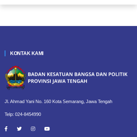
KONTAK KAMI
Jl. Ahmad Yani No. 160 Kota Semarang, Jawa Tengah
Telp: 024-8454990