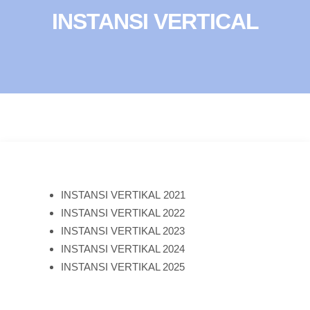
INSTANSI VERTICAL
INSTANSI VERTIKAL 2021
INSTANSI VERTIKAL 2022
INSTANSI VERTIKAL 2023
INSTANSI VERTIKAL 2024
INSTANSI VERTIKAL 2025