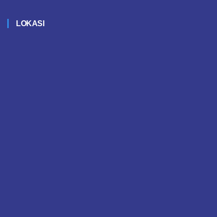
LOKASI