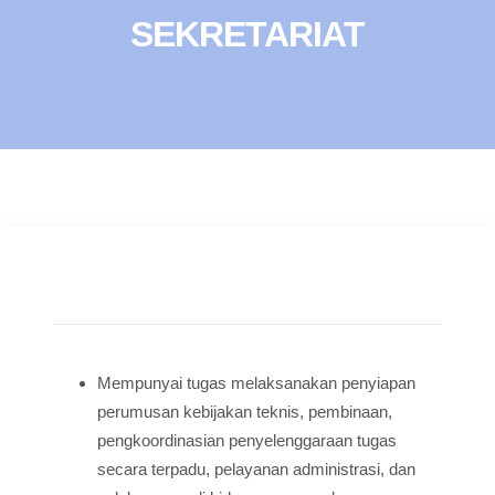
SEKRETARIAT
Mempunyai tugas melaksanakan penyiapan
perumusan kebijakan teknis, pembinaan,
pengkoordinasian penyelenggaraan tugas
secara terpadu, pelayanan administrasi, dan