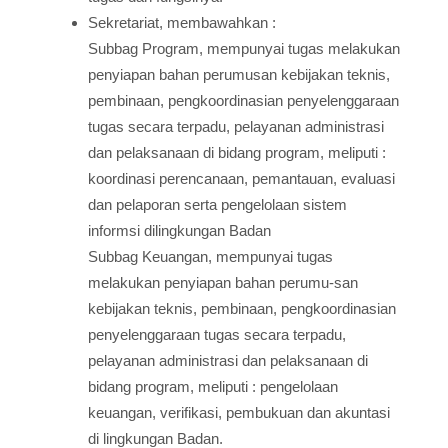
Sekretariat, membawahkan :
Subbag Program, mempunyai tugas melakukan
penyiapan bahan perumusan kebijakan teknis,
pembinaan, pengkoordinasian penyelenggaraan
tugas secara terpadu, pelayanan administrasi
dan pelaksanaan di bidang program, meliputi :
koordinasi perencanaan, pemantauan, evaluasi
dan pelaporan serta pengelolaan sistem
informsi dilingkungan Badan
Subbag Keuangan, mempunyai tugas
melakukan penyiapan bahan perumu-san
kebijakan teknis, pembinaan, pengkoordinasian
penyelenggaraan tugas secara terpadu,
pelayanan administrasi dan pelaksanaan di
bidang program, meliputi : pengelolaan
keuangan, verifikasi, pembukuan dan akuntasi
di lingkungan Badan.