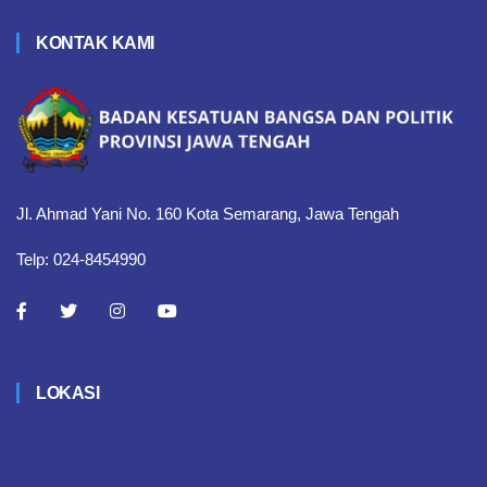
KONTAK KAMI
Jl. Ahmad Yani No. 160 Kota Semarang, Jawa Tengah
Telp: 024-8454990
LOKASI