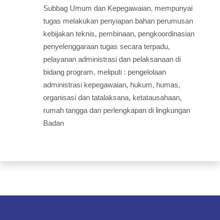
Subbag Umum dan Kepegawaian, mempunyai
tugas melakukan penyiapan bahan perumusan
kebijakan teknis, pembinaan, pengkoordinasian
penyelenggaraan tugas secara terpadu,
pelayanan administrasi dan pelaksanaan di
bidang program, meliputi : pengelolaan
administrasi kepegawaian, hukum, humas,
organisasi dan tatalaksana, ketatausahaan,
rumah tangga dan perlengkapan di lingkungan
Badan