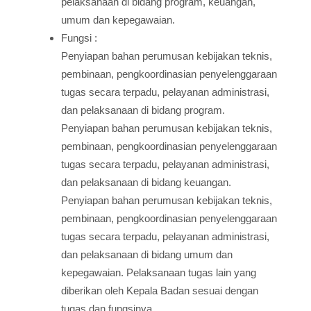
pelaksanaan di bidang program, keuangan,
umum dan kepegawaian.
Fungsi :
Penyiapan bahan perumusan kebijakan teknis,
pembinaan, pengkoordinasian penyelenggaraan
tugas secara terpadu, pelayanan administrasi,
dan pelaksanaan di bidang program.
Penyiapan bahan perumusan kebijakan teknis,
pembinaan, pengkoordinasian penyelenggaraan
tugas secara terpadu, pelayanan administrasi,
dan pelaksanaan di bidang keuangan.
Penyiapan bahan perumusan kebijakan teknis,
pembinaan, pengkoordinasian penyelenggaraan
tugas secara terpadu, pelayanan administrasi,
dan pelaksanaan di bidang umum dan
kepegawaian. Pelaksanaan tugas lain yang
diberikan oleh Kepala Badan sesuai dengan
tugas dan fungsinya.