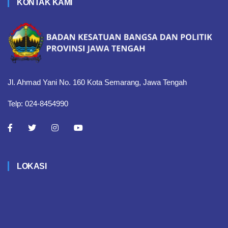
KONTAK KAMI
Jl. Ahmad Yani No. 160 Kota Semarang, Jawa Tengah
Telp: 024-8454990
LOKASI