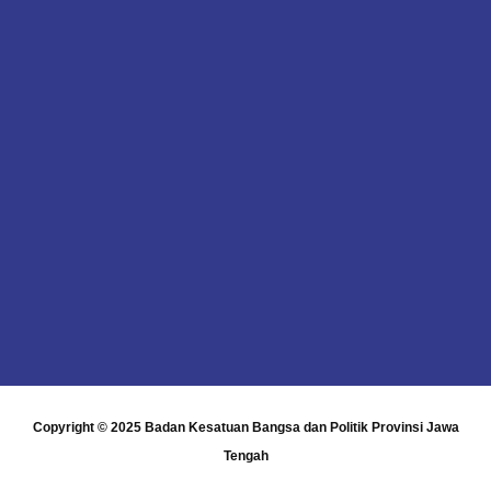
Copyright © 2025
Badan Kesatuan Bangsa dan Politik Provinsi Jawa
Tengah