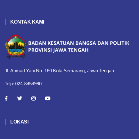
KONTAK KAMI
Jl. Ahmad Yani No. 160 Kota Semarang, Jawa Tengah
Telp: 024-8454990
LOKASI