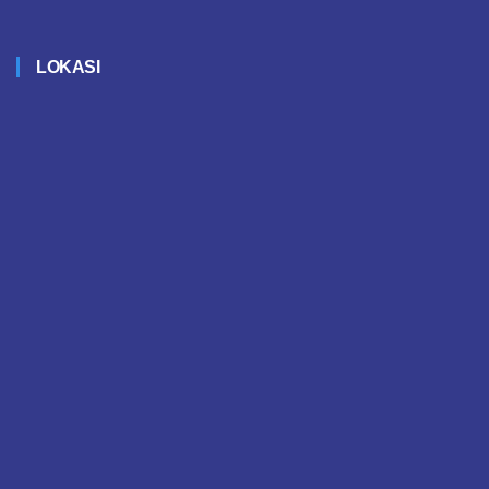
LOKASI