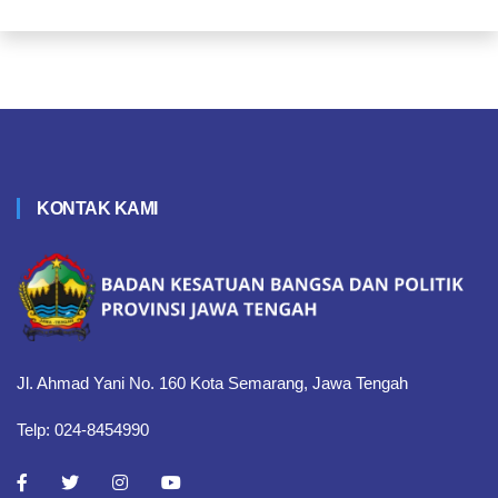
KONTAK KAMI
Jl. Ahmad Yani No. 160 Kota Semarang, Jawa Tengah
Telp: 024-8454990