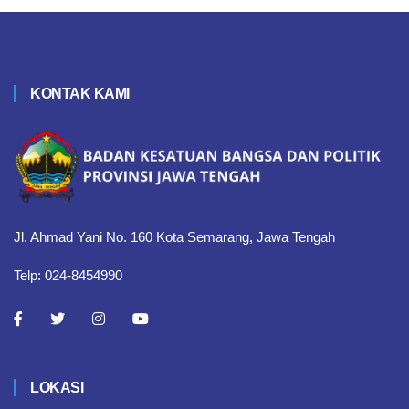
KONTAK KAMI
Jl. Ahmad Yani No. 160 Kota Semarang, Jawa Tengah
Telp: 024-8454990
LOKASI