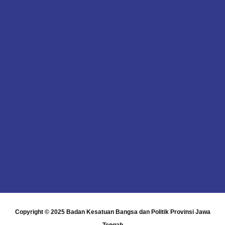
Copyright © 2025
Badan Kesatuan Bangsa dan Politik Provinsi Jawa