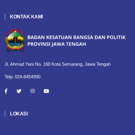
KONTAK KAMI
Jl. Ahmad Yani No. 160 Kota Semarang, Jawa Tengah
Telp: 024-8454990
LOKASI