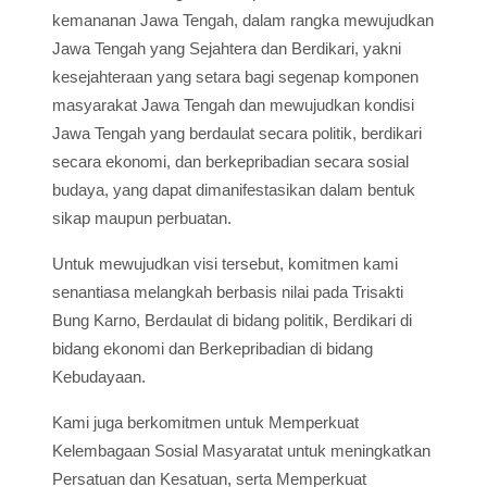
kemananan Jawa Tengah, dalam rangka mewujudkan
Jawa Tengah yang Sejahtera dan Berdikari, yakni
kesejahteraan yang setara bagi segenap komponen
masyarakat Jawa Tengah dan mewujudkan kondisi
Jawa Tengah yang berdaulat secara politik, berdikari
secara ekonomi, dan berkepribadian secara sosial
budaya, yang dapat dimanifestasikan dalam bentuk
sikap maupun perbuatan.
Untuk mewujudkan visi tersebut, komitmen kami
senantiasa melangkah berbasis nilai pada Trisakti
Bung Karno, Berdaulat di bidang politik, Berdikari di
bidang ekonomi dan Berkepribadian di bidang
Kebudayaan.
Kami juga berkomitmen untuk Memperkuat
Kelembagaan Sosial Masyaratat untuk meningkatkan
Persatuan dan Kesatuan, serta Memperkuat