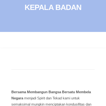
KEPALA BADAN
Bersama Membangun Bangsa Bersatu Membela
Negara
menjadi Spirit dan Tekad kami untuk
semaksimal mungkin menciptakan kondusifitas dan