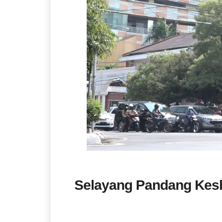
Selayang Pandang Kes