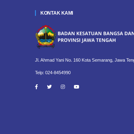
KONTAK KAMI
Jl. Ahmad Yani No. 160 Kota Semarang, Jawa Ten
Telp: 024-8454990