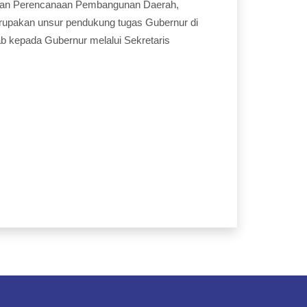
Badan Perencanaan Pembangunan Daerah,
erupakan unsur pendukung tugas Gubernur di
b kepada Gubernur melalui Sekretaris