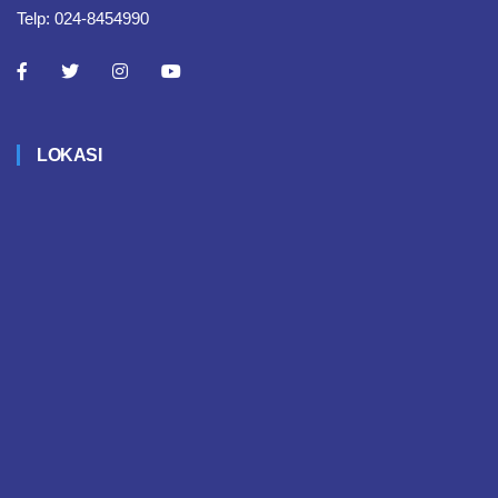
Telp: 024-8454990
LOKASI