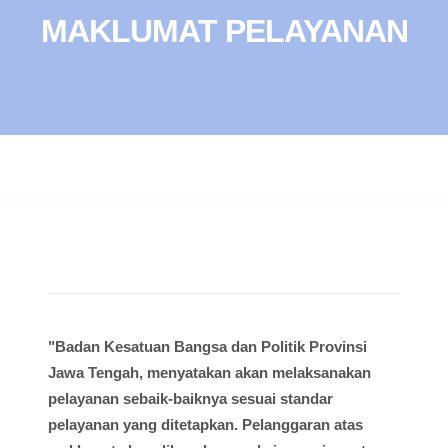
MAKLUMAT PELAYANAN
"Badan Kesatuan Bangsa dan Politik Provinsi
Jawa Tengah, menyatakan akan melaksanakan
pelayanan sebaik-baiknya sesuai standar
pelayanan yang ditetapkan. Pelanggaran atas