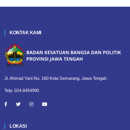
KONTAK KAMI
Jl. Ahmad Yani No. 160 Kota Semarang, Jawa Tengah
Telp: 024-8454990
LOKASI