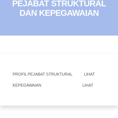
PEJABAT STRUKTURAL
DAN KEPEGAWAIAN
PROFIL PEJABAT STRUKTURAL
LIHAT
KEPEGAWAIAN
LIHAT