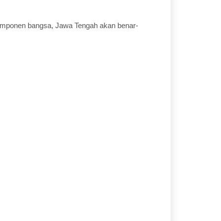
.
komponen bangsa, Jawa Tengah akan benar-