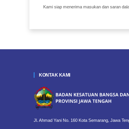
Kami siap menerima masukan dan saran dal
KONTAK KAMI
Jl. Ahmad Yani No. 160 Kota Semarang, Jawa Ten