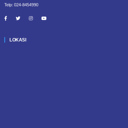
Telp: 024-8454990
LOKASI