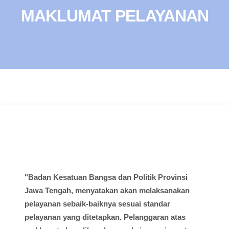
MAKLUMAT PELAYANAN
"Badan Kesatuan Bangsa dan Politik Provinsi
Jawa Tengah, menyatakan akan melaksanakan
pelayanan sebaik-baiknya sesuai standar
pelayanan yang ditetapkan. Pelanggaran atas