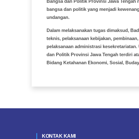
Bangsa dan Politik Provinsi Jawa Tenga
bangsa dan politik yang menjadi kewenang
undangan.
Dalam melaksanakan tugas dimaksud, Bada
teknis, pelaksanaan kebijakan, pembinaan, 
pelaksanaan administrasi kesekretariatan
dan Politik Provinsi Jawa Tengah terdiri 
Bidang Ketahanan Ekonomi, Sosial, Buday
KONTAK KAMI