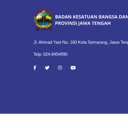
Jl. Ahmad Yani No. 160 Kota Semarang, Jawa Ten
Telp: 024-8454990