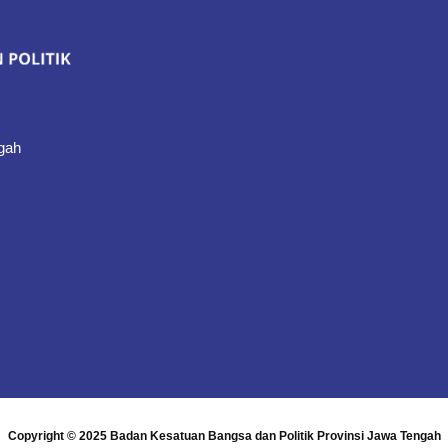
gah
Copyright © 2025
Badan Kesatuan Bangsa dan Politik Provinsi Jawa Tengah