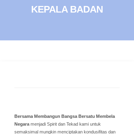
KEPALA BADAN
Bersama Membangun Bangsa Bersatu Membela
Negara
menjadi Spirit dan Tekad kami untuk
semaksimal mungkin menciptakan kondusifitas dan