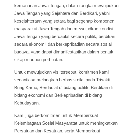
kemananan Jawa Tengah, dalam rangka mewujudkan
Jawa Tengah yang Sejahtera dan Berdikari, yakni
kesejahteraan yang setara bagi segenap komponen
masyarakat Jawa Tengah dan mewujudkan kondisi
Jawa Tengah yang berdaulat secara politik, berdikari
secara ekonomi, dan berkepribadian secara sosial
budaya, yang dapat dimanifestasikan dalam bentuk
sikap maupun perbuatan.
Untuk mewujudkan visi tersebut, komitmen kami
senantiasa melangkah berbasis nilai pada Trisakti
Bung Karno, Berdaulat di bidang politik, Berdikari di
bidang ekonomi dan Berkepribadian di bidang
Kebudayaan.
Kami juga berkomitmen untuk Memperkuat
Kelembagaan Sosial Masyaratat untuk meningkatkan
Persatuan dan Kesatuan, serta Memperkuat