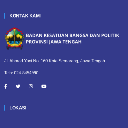
KONTAK KAMI
Jl. Ahmad Yani No. 160 Kota Semarang, Jawa Tengah
Telp: 024-8454990
LOKASI