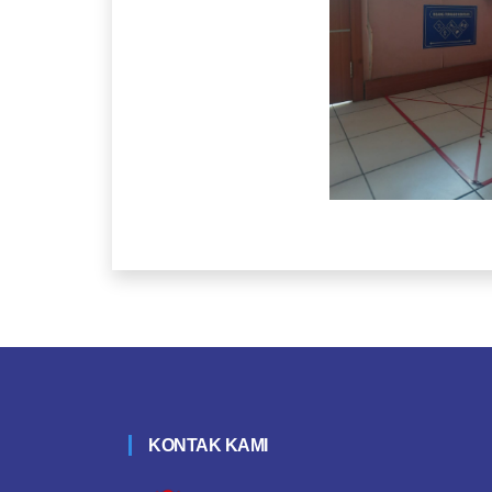
KONTAK KAMI