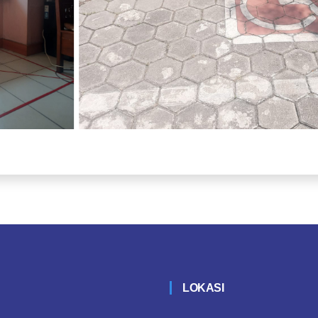
LOKASI