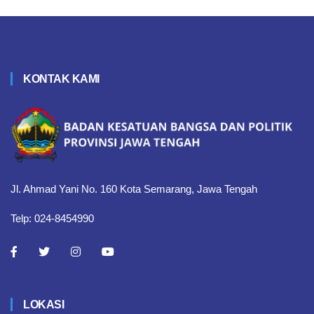
KONTAK KAMI
Jl. Ahmad Yani No. 160 Kota Semarang, Jawa Tengah
Telp: 024-8454990
LOKASI