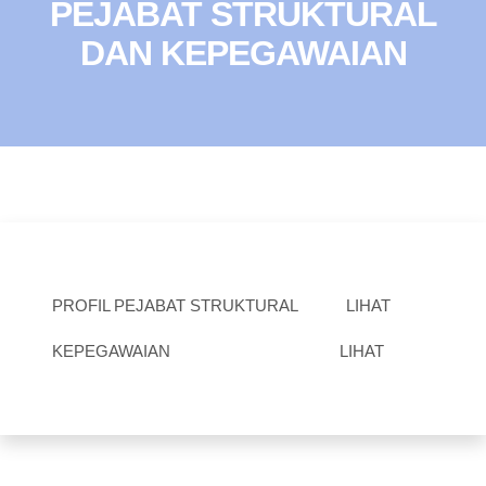
PEJABAT STRUKTURAL
DAN KEPEGAWAIAN
PROFIL PEJABAT STRUKTURAL
LIHAT
KEPEGAWAIAN
LIHAT