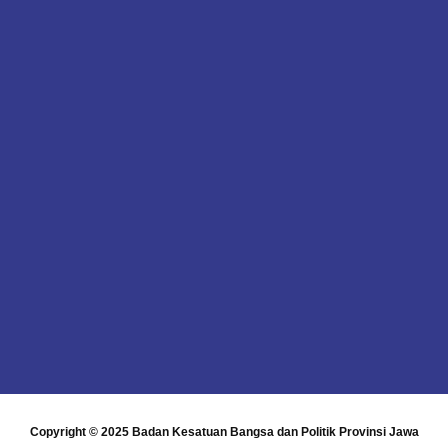
Copyright © 2025
Badan Kesatuan Bangsa dan Politik Provinsi Jawa