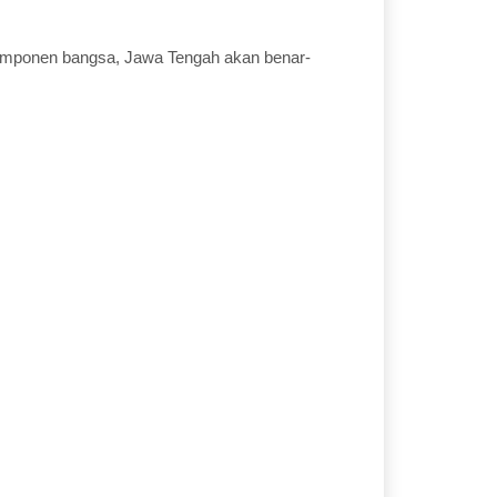
.
komponen bangsa, Jawa Tengah akan benar-