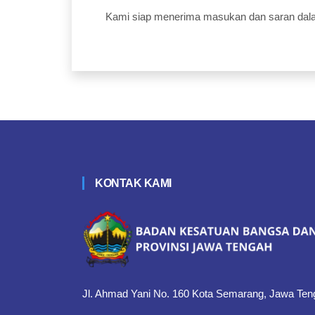
Kami siap menerima masukan dan saran dal
KONTAK KAMI
Jl. Ahmad Yani No. 160 Kota Semarang, Jawa Ten