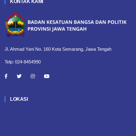
KONTAK KAMI
Jl. Ahmad Yani No. 160 Kota Semarang, Jawa Tengah
Telp: 024-8454990
LOKASI