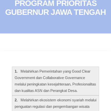
PROGRAM PRIORITAS
GUBERNUR JAWA TENGAH
1.
Melahirkan Pemerintahan yang Good Clear
Government dan Collaborative Governance
melalui peningkatan kesejahteraan, Profesionalitas
dan kualitas ASN dan Perangkat Desa.
2.
Melahirkan ekosistem ekonomi syariah melalui
penguatan regulasi dan pengembangan wisata