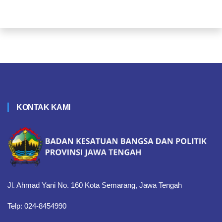
KONTAK KAMI
Jl. Ahmad Yani No. 160 Kota Semarang, Jawa Tengah
Telp: 024-8454990