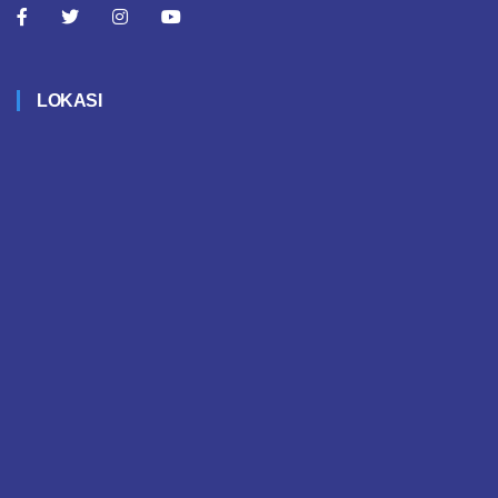
LOKASI