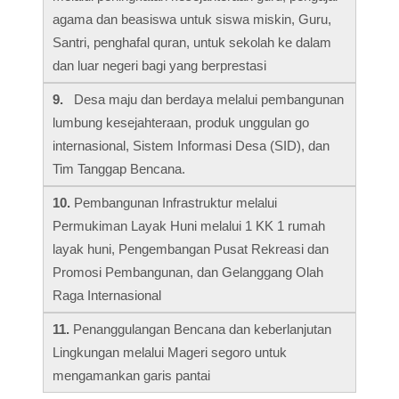
agama dan beasiswa untuk siswa miskin, Guru,
Santri, penghafal quran, untuk sekolah ke dalam
dan luar negeri bagi yang berprestasi
9.
Desa maju dan berdaya melalui pembangunan
lumbung kesejahteraan, produk unggulan go
internasional, Sistem Informasi Desa (SID), dan
Tim Tanggap Bencana.
10.
Pembangunan Infrastruktur melalui
Permukiman Layak Huni melalui 1 KK 1 rumah
layak huni, Pengembangan Pusat Rekreasi dan
Promosi Pembangunan, dan Gelanggang Olah
Raga Internasional
11.
Penanggulangan Bencana dan keberlanjutan
Lingkungan melalui Mageri segoro untuk
mengamankan garis pantai