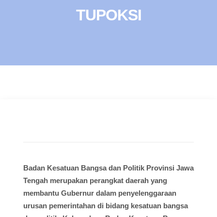
TUPOKSI
Badan Kesatuan Bangsa dan Politik Provinsi Jawa
Tengah merupakan perangkat daerah yang
membantu Gubernur dalam penyelenggaraan
urusan pemerintahan di bidang kesatuan bangsa