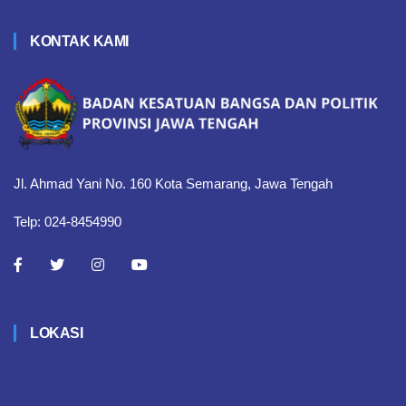
KONTAK KAMI
Jl. Ahmad Yani No. 160 Kota Semarang, Jawa Tengah
Telp: 024-8454990
LOKASI