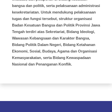
bangsa dan politik, serta pelaksanaan administrasi
kesekretariatan. Untuk mendukung pelaksanaan
tugas dan fungsi tersebut, struktur organisasi
Badan Kesatuan Bangsa dan Politik Provinsi Jawa
Tengah terdiri atas Sekretariat, Bidang Ideologi,
Wawasan Kebangsaan dan Karakter Bangsa,
Bidang Politik Dalam Negeri, Bidang Ketahanan
Ekonomi, Sosial, Budaya, Agama dan Organisasi
Kemasyarakatan, serta Bidang Kewaspadaan
Nasional dan Penanganan Konflik.