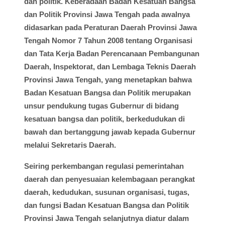
dan politik. Keberadaan Badan Kesatuan Bangsa
dan Politik Provinsi Jawa Tengah pada awalnya
didasarkan pada Peraturan Daerah Provinsi Jawa
Tengah Nomor 7 Tahun 2008 tentang Organisasi
dan Tata Kerja Badan Perencanaan Pembangunan
Daerah, Inspektorat, dan Lembaga Teknis Daerah
Provinsi Jawa Tengah, yang menetapkan bahwa
Badan Kesatuan Bangsa dan Politik merupakan
unsur pendukung tugas Gubernur di bidang
kesatuan bangsa dan politik, berkedudukan di
bawah dan bertanggung jawab kepada Gubernur
melalui Sekretaris Daerah.
Seiring perkembangan regulasi pemerintahan
daerah dan penyesuaian kelembagaan perangkat
daerah, kedudukan, susunan organisasi, tugas,
dan fungsi Badan Kesatuan Bangsa dan Politik
Provinsi Jawa Tengah selanjutnya diatur dalam