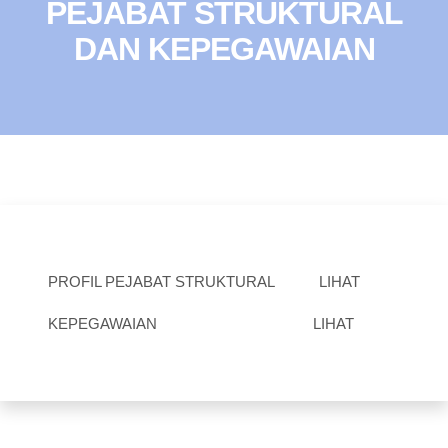
PEJABAT STRUKTURAL
DAN KEPEGAWAIAN
PROFIL PEJABAT STRUKTURAL
LIHAT
KEPEGAWAIAN
LIHAT