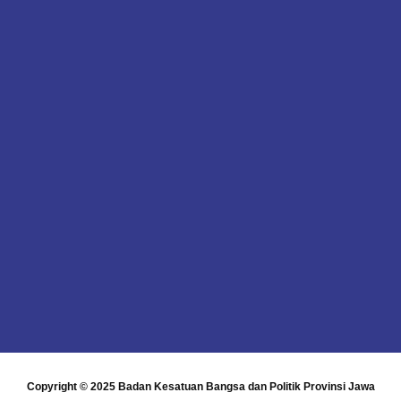
Copyright © 2025
Badan Kesatuan Bangsa dan Politik Provinsi Jawa