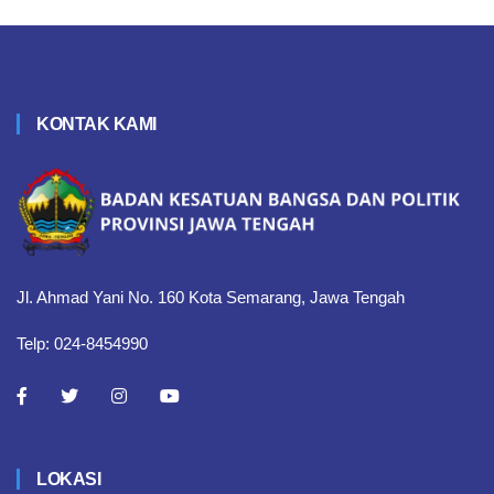
KONTAK KAMI
Jl. Ahmad Yani No. 160 Kota Semarang, Jawa Tengah
Telp: 024-8454990
LOKASI