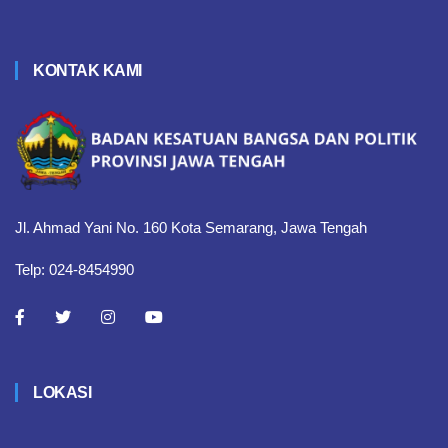
KONTAK KAMI
Jl. Ahmad Yani No. 160 Kota Semarang, Jawa Tengah
Telp: 024-8454990
LOKASI