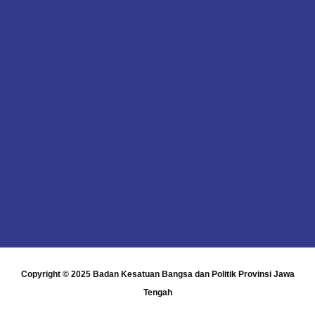
Copyright © 2025
Badan Kesatuan Bangsa dan Politik Provinsi Jawa
Tengah