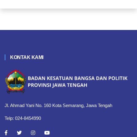
KONTAK KAMI
Jl. Ahmad Yani No. 160 Kota Semarang, Jawa Tengah
Telp: 024-8454990