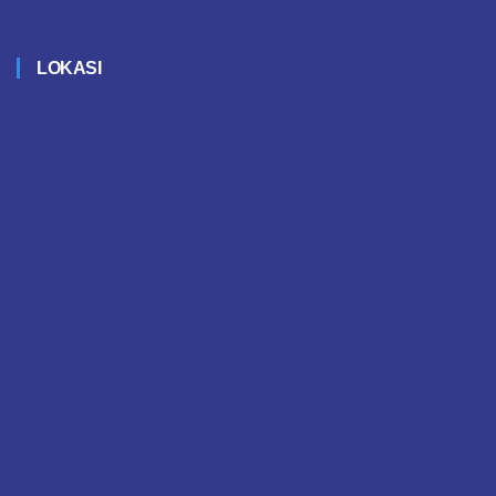
LOKASI