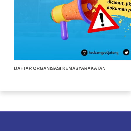
DAFTAR ORGANISASI KEMASYARAKATAN