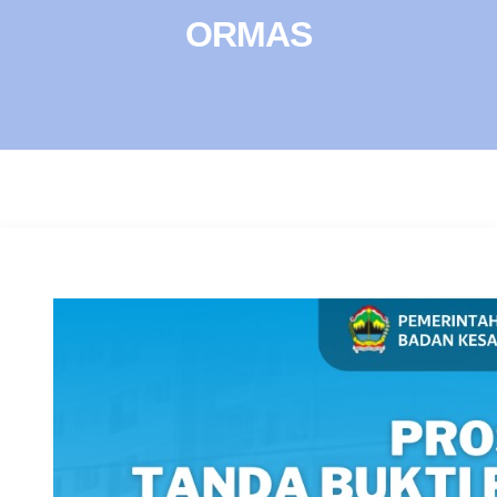
ORMAS