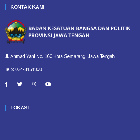
KONTAK KAMI
Jl. Ahmad Yani No. 160 Kota Semarang, Jawa Tengah
Telp: 024-8454990
LOKASI