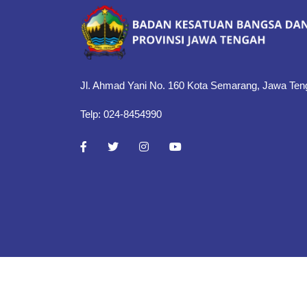
Jl. Ahmad Yani No. 160 Kota Semarang, Jawa Ten
Telp: 024-8454990