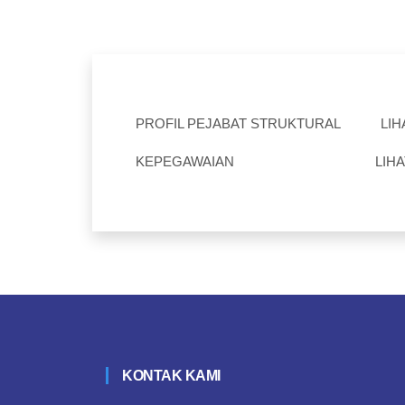
PROFIL PEJABAT STRUKTURAL
LIH
KEPEGAWAIAN
LIHA
KONTAK KAMI