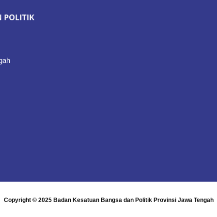
gah
Copyright © 2025
Badan Kesatuan Bangsa dan Politik Provinsi Jawa Tengah