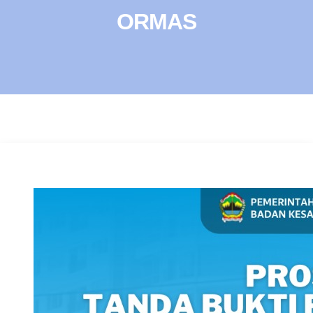
ORMAS