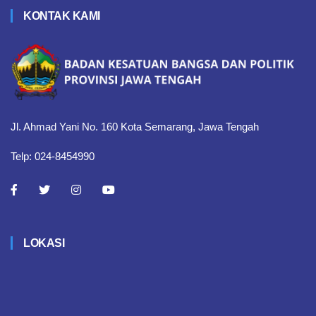
KONTAK KAMI
Jl. Ahmad Yani No. 160 Kota Semarang, Jawa Tengah
Telp: 024-8454990
LOKASI