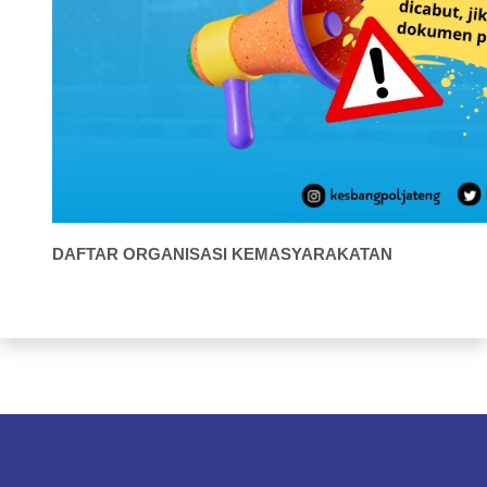
DAFTAR ORGANISASI KEMASYARAKATAN