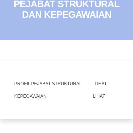
PEJABAT STRUKTURAL
DAN KEPEGAWAIAN
PROFIL PEJABAT STRUKTURAL
LIHAT
KEPEGAWAIAN
LIHAT