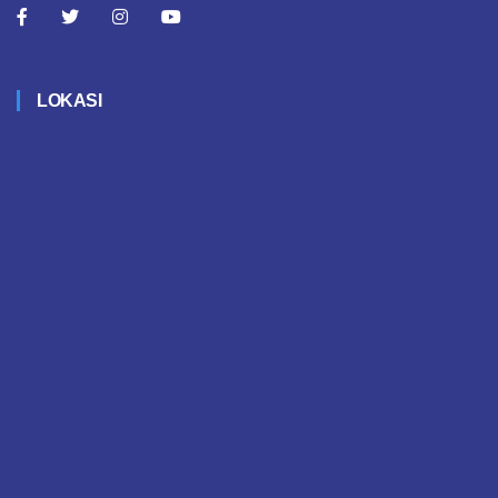
LOKASI