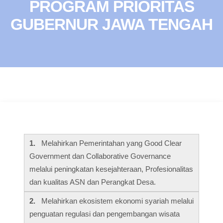
PROGRAM PRIORITAS
GUBERNUR JAWA TENGAH
1.
Melahirkan Pemerintahan yang Good Clear
Government dan Collaborative Governance
melalui peningkatan kesejahteraan, Profesionalitas
dan kualitas ASN dan Perangkat Desa.
2.
Melahirkan ekosistem ekonomi syariah melalui
penguatan regulasi dan pengembangan wisata