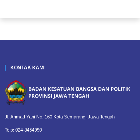
KONTAK KAMI
Jl. Ahmad Yani No. 160 Kota Semarang, Jawa Tengah
Telp: 024-8454990