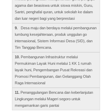
agama dan beasiswa untuk siswa miskin, Guru,
Santri, penghafal quran, untuk sekolah ke dalam
dan luar negeri bagi yang berprestasi
9.
Desa maju dan berdaya melalui pembangunan
lumbung kesejahteraan, produk unggulan go
internasional, Sistem Informasi Desa (SID), dan
Tim Tanggap Bencana.
10.
Pembangunan Infrastruktur melalui
Permukiman Layak Huni melalui 1 KK 1 rumah
layak huni, Pengembangan Pusat Rekreasi dan
Promosi Pembangunan, dan Gelanggang Olah
Raga Internasional
11.
Penanggulangan Bencana dan keberlanjutan
Lingkungan melalui Mageri segoro untuk
mengamankan garis pantai