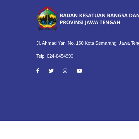
Jl. Ahmad Yani No. 160 Kota Semarang, Jawa Ten
Telp: 024-8454990