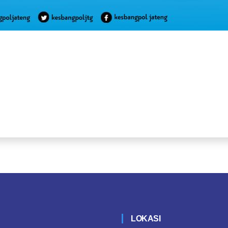
LOKASI