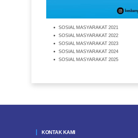
SOSIAL MASYARAKAT 2021
SOSIAL MASYARAKAT 2022
SOSIAL MASYARAKAT 2023
SOSIAL MASYARAKAT 2024
SOSIAL MASYARAKAT 2025
KONTAK KAMI