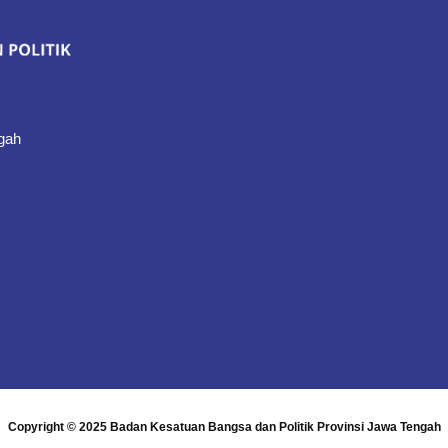
gah
Copyright © 2025
Badan Kesatuan Bangsa dan Politik Provinsi Jawa Tengah