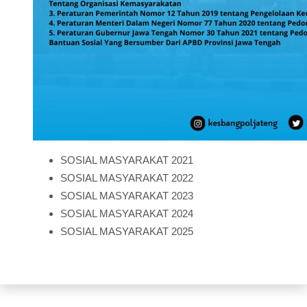
SOSIAL MASYARAKAT 2021
SOSIAL MASYARAKAT 2022
SOSIAL MASYARAKAT 2023
SOSIAL MASYARAKAT 2024
SOSIAL MASYARAKAT 2025