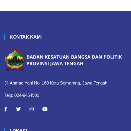
KONTAK KAMI
Jl. Ahmad Yani No. 160 Kota Semarang, Jawa Tengah
Telp: 024-8454990