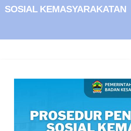
SOSIAL KEMASYARAKATAN