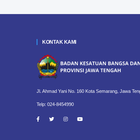
KONTAK KAMI
Jl. Ahmad Yani No. 160 Kota Semarang, Jawa Ten
Telp: 024-8454990