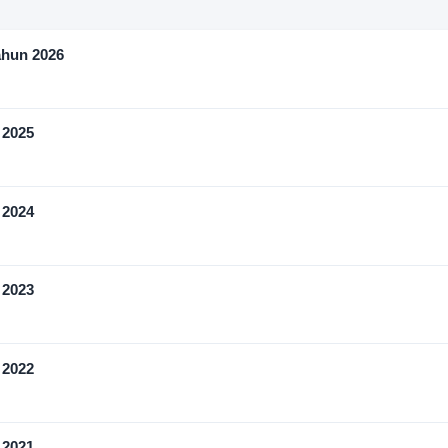
ahun 2026
 2025
 2024
 2023
 2022
 2021