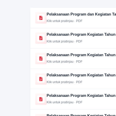
Pelaksanaan Program dan Kegiatan T
Klik untuk pratinjau · PDF
Pelaksanaan Program Kegiatan Tahun
Klik untuk pratinjau · PDF
Pelaksanaan Program Kegiatan Tahun
Klik untuk pratinjau · PDF
Pelaksanaan Program Kegiatan Tahun
Klik untuk pratinjau · PDF
Pelaksanaan Program Kegiatan Tahun
Klik untuk pratinjau · PDF
Pelaksanaan Program Kegiatan Tahun