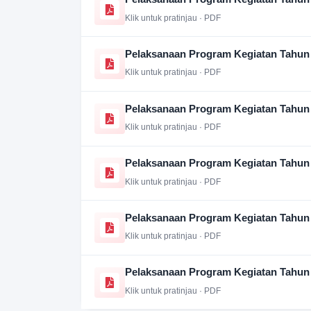
Klik untuk pratinjau · PDF
Pelaksanaan Program Kegiatan Tahun
Klik untuk pratinjau · PDF
Pelaksanaan Program Kegiatan Tahun
Klik untuk pratinjau · PDF
Pelaksanaan Program Kegiatan Tahun
Klik untuk pratinjau · PDF
Pelaksanaan Program Kegiatan Tahun
Klik untuk pratinjau · PDF
Pelaksanaan Program Kegiatan Tahun
Klik untuk pratinjau · PDF