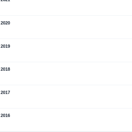
 2020
 2019
 2018
 2017
 2016