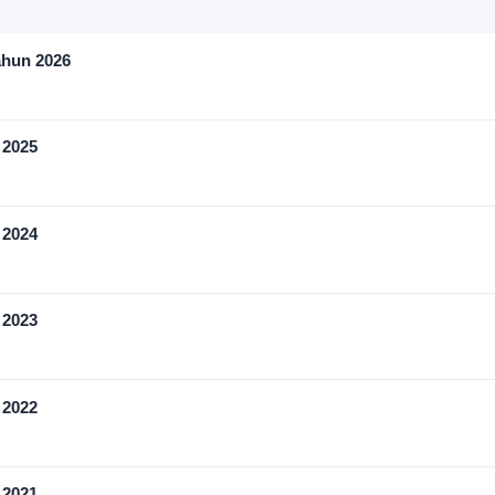
ahun 2026
 2025
 2024
 2023
 2022
 2021