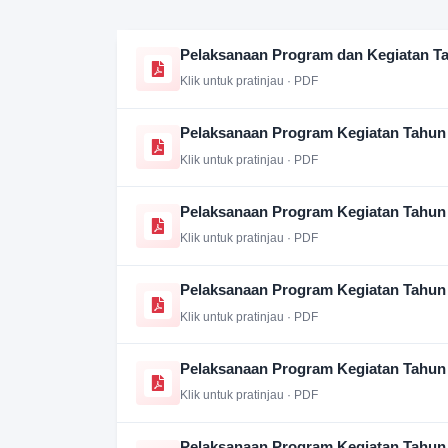
Pelaksanaan Program dan Kegiatan T
Klik untuk pratinjau · PDF
Pelaksanaan Program Kegiatan Tahun
Klik untuk pratinjau · PDF
Pelaksanaan Program Kegiatan Tahun
Klik untuk pratinjau · PDF
Pelaksanaan Program Kegiatan Tahun
Klik untuk pratinjau · PDF
Pelaksanaan Program Kegiatan Tahun
Klik untuk pratinjau · PDF
Pelaksanaan Program Kegiatan Tahun