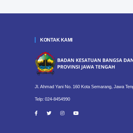
KONTAK KAMI
Jl. Ahmad Yani No. 160 Kota Semarang, Jawa Ten
Telp: 024-8454990