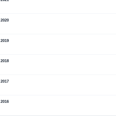
 2020
 2019
 2018
 2017
 2016