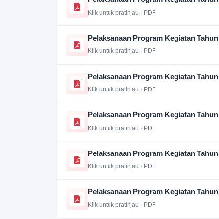
Klik untuk pratinjau · PDF
Pelaksanaan Program Kegiatan Tahun
Klik untuk pratinjau · PDF
Pelaksanaan Program Kegiatan Tahun
Klik untuk pratinjau · PDF
Pelaksanaan Program Kegiatan Tahun
Klik untuk pratinjau · PDF
Pelaksanaan Program Kegiatan Tahun
Klik untuk pratinjau · PDF
Pelaksanaan Program Kegiatan Tahun
Klik untuk pratinjau · PDF