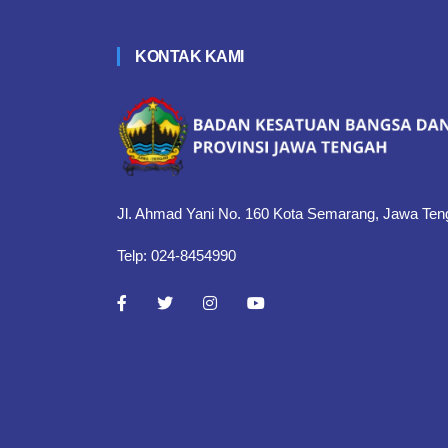
KONTAK KAMI
Jl. Ahmad Yani No. 160 Kota Semarang, Jawa Ten
Telp: 024-8454990