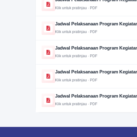
Klik untuk pratinjau · PDF
Jadwal Pelaksanaan Program Kegiata
Klik untuk pratinjau · PDF
Jadwal Pelaksanaan Program Kegiata
Klik untuk pratinjau · PDF
Jadwal Pelaksanaan Program Kegiata
Klik untuk pratinjau · PDF
Jadwal Pelaksanaan Program Kegiata
Klik untuk pratinjau · PDF