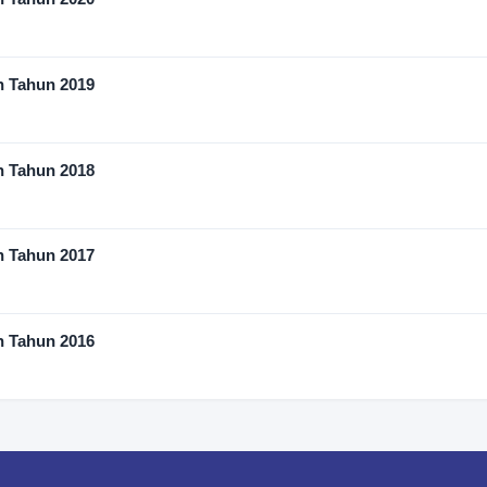
n Tahun 2019
n Tahun 2018
n Tahun 2017
n Tahun 2016