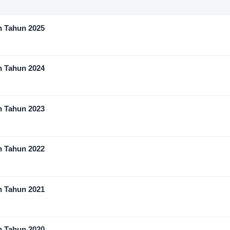
n Tahun 2025
n Tahun 2024
n Tahun 2023
n Tahun 2022
n Tahun 2021
n Tahun 2020