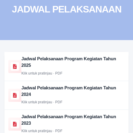
JADWAL PELAKSANAAN
Jadwal Pelaksanaan Program Kegiatan Tahun
2025
Klik untuk pratinjau · PDF
Jadwal Pelaksanaan Program Kegiatan Tahun
2024
Klik untuk pratinjau · PDF
Jadwal Pelaksanaan Program Kegiatan Tahun
2023
Klik untuk pratinjau · PDF