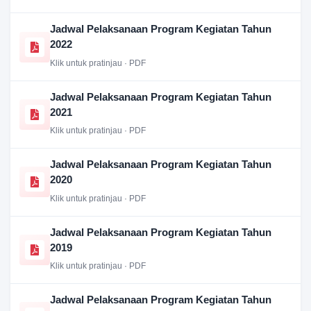
Jadwal Pelaksanaan Program Kegiatan Tahun
2022
Klik untuk pratinjau · PDF
Jadwal Pelaksanaan Program Kegiatan Tahun
2021
Klik untuk pratinjau · PDF
Jadwal Pelaksanaan Program Kegiatan Tahun
2020
Klik untuk pratinjau · PDF
Jadwal Pelaksanaan Program Kegiatan Tahun
2019
Klik untuk pratinjau · PDF
Jadwal Pelaksanaan Program Kegiatan Tahun