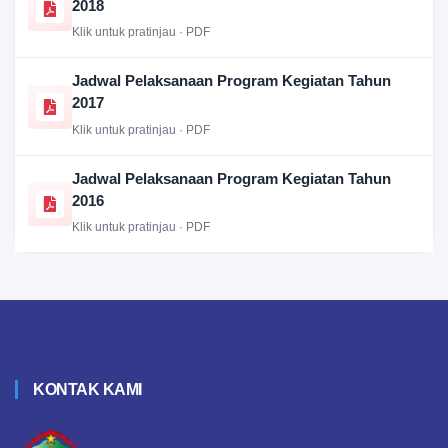
2018
Klik untuk pratinjau · PDF
Jadwal Pelaksanaan Program Kegiatan Tahun
2017
Klik untuk pratinjau · PDF
Jadwal Pelaksanaan Program Kegiatan Tahun
2016
Klik untuk pratinjau · PDF
KONTAK KAMI