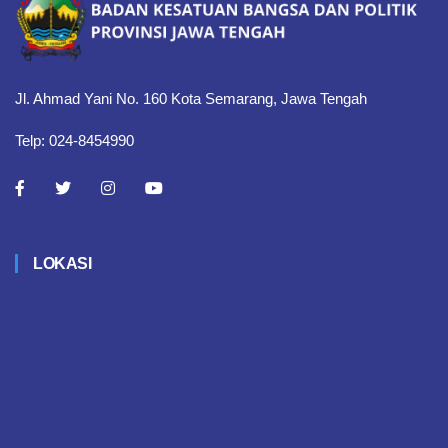
Jl. Ahmad Yani No. 160 Kota Semarang, Jawa Tengah
Telp: 024-8454990
LOKASI