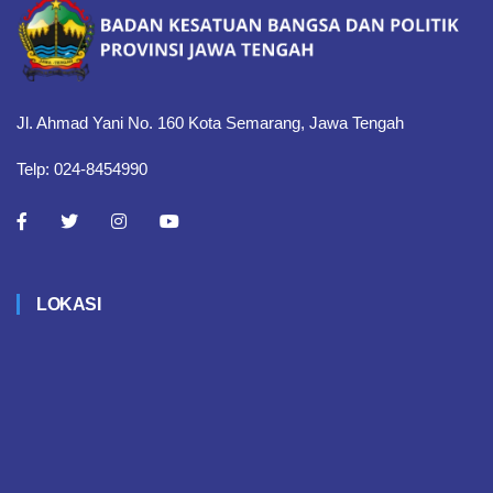
Jl. Ahmad Yani No. 160 Kota Semarang, Jawa Tengah
Telp: 024-8454990
LOKASI