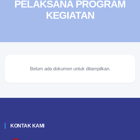
PELAKSANA PROGRAM
KEGIATAN
Belum ada dokumen untuk ditampilkan.
KONTAK KAMI