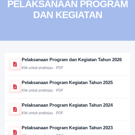
PELAKSANAAN PROGRAM
DAN KEGIATAN
Pelaksanaan Program dan Kegiatan Tahun 2026
Klik untuk pratinjau · PDF
Pelaksanaan Program Kegiatan Tahun 2025
Klik untuk pratinjau · PDF
Pelaksanaan Program Kegiatan Tahun 2024
Klik untuk pratinjau · PDF
Pelaksanaan Program Kegiatan Tahun 2023