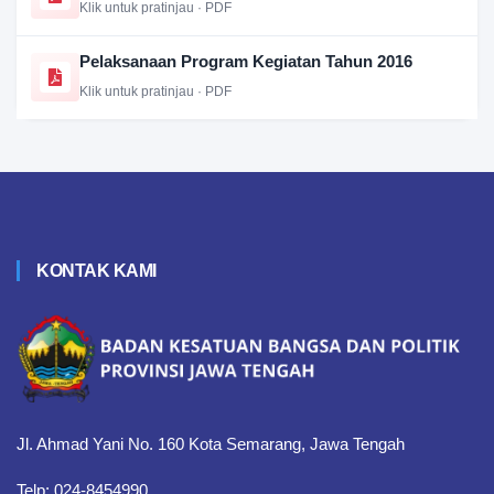
Klik untuk pratinjau · PDF
Pelaksanaan Program Kegiatan Tahun 2016
Klik untuk pratinjau · PDF
KONTAK KAMI
Jl. Ahmad Yani No. 160 Kota Semarang, Jawa Tengah
Telp: 024-8454990