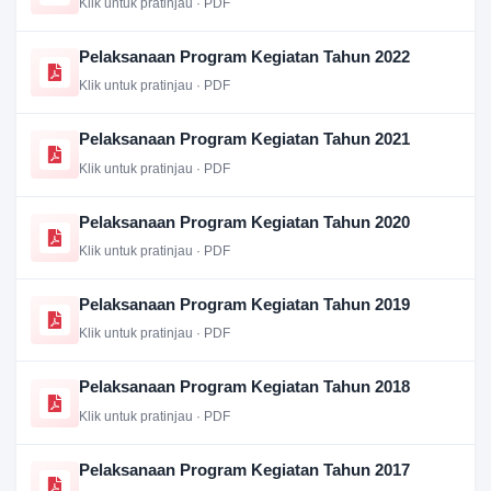
Klik untuk pratinjau · PDF
Pelaksanaan Program Kegiatan Tahun 2022
Klik untuk pratinjau · PDF
Pelaksanaan Program Kegiatan Tahun 2021
Klik untuk pratinjau · PDF
Pelaksanaan Program Kegiatan Tahun 2020
Klik untuk pratinjau · PDF
Pelaksanaan Program Kegiatan Tahun 2019
Klik untuk pratinjau · PDF
Pelaksanaan Program Kegiatan Tahun 2018
Klik untuk pratinjau · PDF
Pelaksanaan Program Kegiatan Tahun 2017