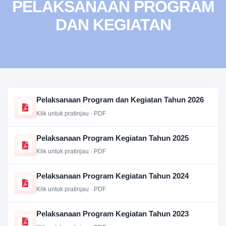
PELAKSANAAN PROGRAM
DAN KEGIATAN
Pelaksanaan Program dan Kegiatan Tahun 2026
Klik untuk pratinjau · PDF
Pelaksanaan Program Kegiatan Tahun 2025
Klik untuk pratinjau · PDF
Pelaksanaan Program Kegiatan Tahun 2024
Klik untuk pratinjau · PDF
Pelaksanaan Program Kegiatan Tahun 2023