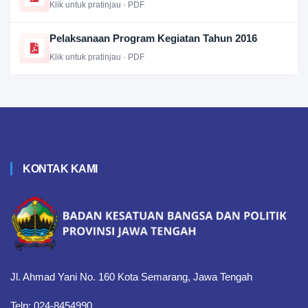
Klik untuk pratinjau · PDF
Pelaksanaan Program Kegiatan Tahun 2016
Klik untuk pratinjau · PDF
KONTAK KAMI
Jl. Ahmad Yani No. 160 Kota Semarang, Jawa Tengah
Telp: 024-8454990