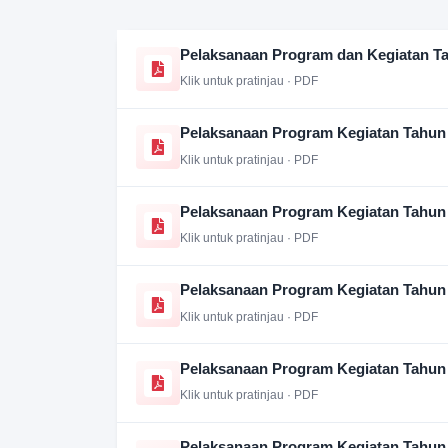
Pelaksanaan Program dan Kegiatan T
Klik untuk pratinjau · PDF
Pelaksanaan Program Kegiatan Tahun
Klik untuk pratinjau · PDF
Pelaksanaan Program Kegiatan Tahun
Klik untuk pratinjau · PDF
Pelaksanaan Program Kegiatan Tahun
Klik untuk pratinjau · PDF
Pelaksanaan Program Kegiatan Tahun
Klik untuk pratinjau · PDF
Pelaksanaan Program Kegiatan Tahun