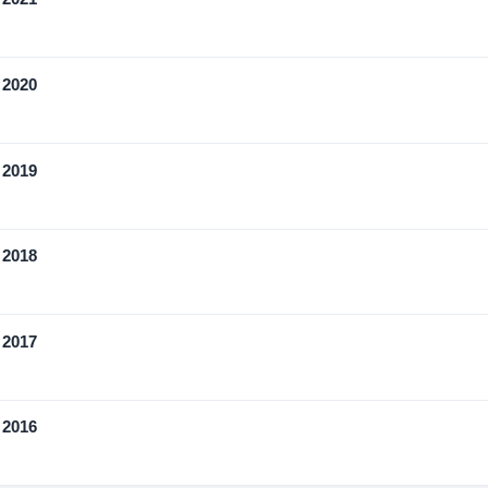
 2020
 2019
 2018
 2017
 2016