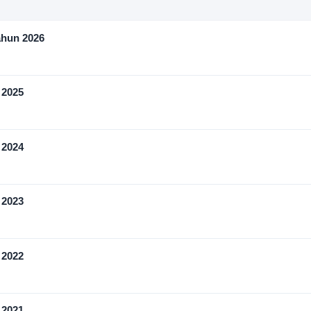
ahun 2026
 2025
 2024
 2023
 2022
 2021