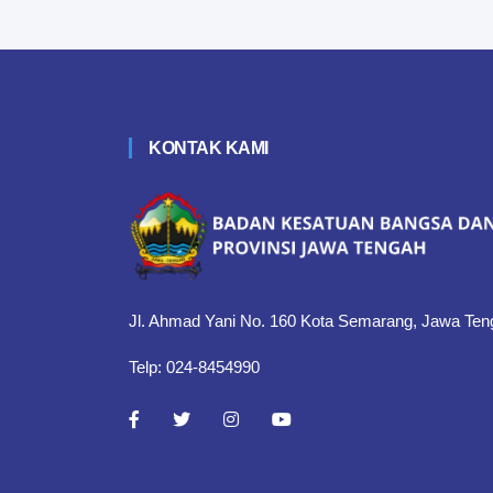
KONTAK KAMI
Jl. Ahmad Yani No. 160 Kota Semarang, Jawa Ten
Telp: 024-8454990