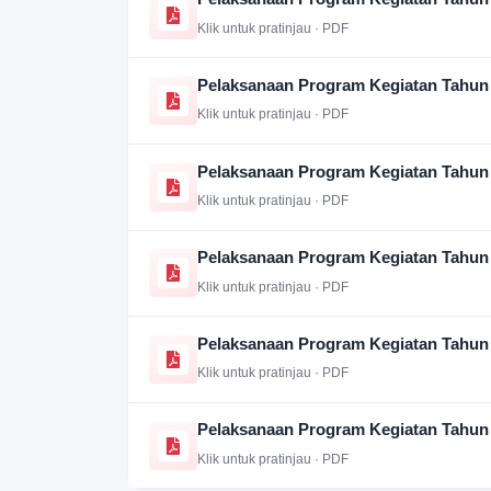
Klik untuk pratinjau · PDF
Pelaksanaan Program Kegiatan Tahun
Klik untuk pratinjau · PDF
Pelaksanaan Program Kegiatan Tahun
Klik untuk pratinjau · PDF
Pelaksanaan Program Kegiatan Tahun
Klik untuk pratinjau · PDF
Pelaksanaan Program Kegiatan Tahun
Klik untuk pratinjau · PDF
Pelaksanaan Program Kegiatan Tahun
Klik untuk pratinjau · PDF