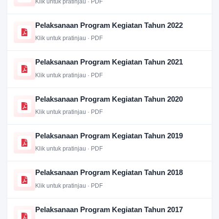
Klik untuk pratinjau · PDF
Pelaksanaan Program Kegiatan Tahun 2022
Klik untuk pratinjau · PDF
Pelaksanaan Program Kegiatan Tahun 2021
Klik untuk pratinjau · PDF
Pelaksanaan Program Kegiatan Tahun 2020
Klik untuk pratinjau · PDF
Pelaksanaan Program Kegiatan Tahun 2019
Klik untuk pratinjau · PDF
Pelaksanaan Program Kegiatan Tahun 2018
Klik untuk pratinjau · PDF
Pelaksanaan Program Kegiatan Tahun 2017