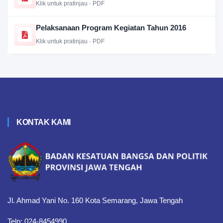
Klik untuk pratinjau · PDF
Pelaksanaan Program Kegiatan Tahun 2016
Klik untuk pratinjau · PDF
KONTAK KAMI
Jl. Ahmad Yani No. 160 Kota Semarang, Jawa Tengah
Telp: 024-8454990