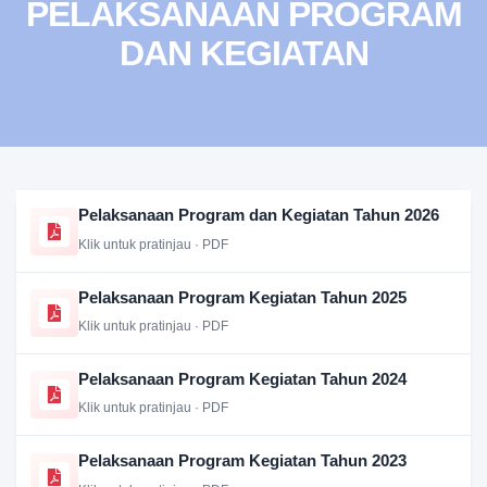
PELAKSANAAN PROGRAM
DAN KEGIATAN
Pelaksanaan Program dan Kegiatan Tahun 2026
Klik untuk pratinjau · PDF
Pelaksanaan Program Kegiatan Tahun 2025
Klik untuk pratinjau · PDF
Pelaksanaan Program Kegiatan Tahun 2024
Klik untuk pratinjau · PDF
Pelaksanaan Program Kegiatan Tahun 2023