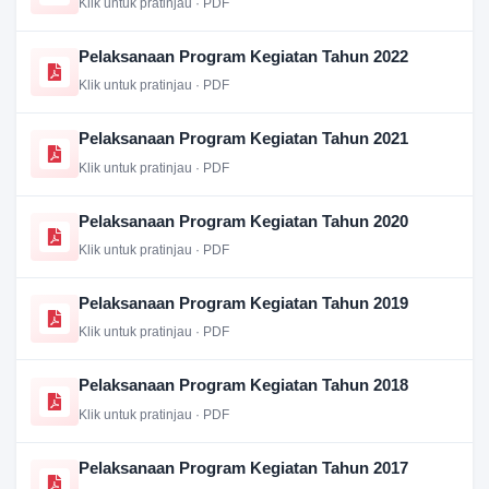
Klik untuk pratinjau · PDF
Pelaksanaan Program Kegiatan Tahun 2022
Klik untuk pratinjau · PDF
Pelaksanaan Program Kegiatan Tahun 2021
Klik untuk pratinjau · PDF
Pelaksanaan Program Kegiatan Tahun 2020
Klik untuk pratinjau · PDF
Pelaksanaan Program Kegiatan Tahun 2019
Klik untuk pratinjau · PDF
Pelaksanaan Program Kegiatan Tahun 2018
Klik untuk pratinjau · PDF
Pelaksanaan Program Kegiatan Tahun 2017