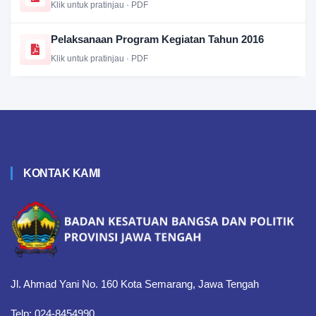
Klik untuk pratinjau · PDF
Pelaksanaan Program Kegiatan Tahun 2016
Klik untuk pratinjau · PDF
KONTAK KAMI
Jl. Ahmad Yani No. 160 Kota Semarang, Jawa Tengah
Telp: 024-8454990