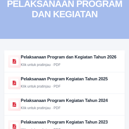
PELAKSANAAN PROGRAM
DAN KEGIATAN
Pelaksanaan Program dan Kegiatan Tahun 2026
Klik untuk pratinjau · PDF
Pelaksanaan Program Kegiatan Tahun 2025
Klik untuk pratinjau · PDF
Pelaksanaan Program Kegiatan Tahun 2024
Klik untuk pratinjau · PDF
Pelaksanaan Program Kegiatan Tahun 2023