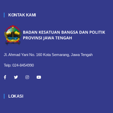
KONTAK KAMI
Jl. Ahmad Yani No. 160 Kota Semarang, Jawa Tengah
Telp: 024-8454990
LOKASI