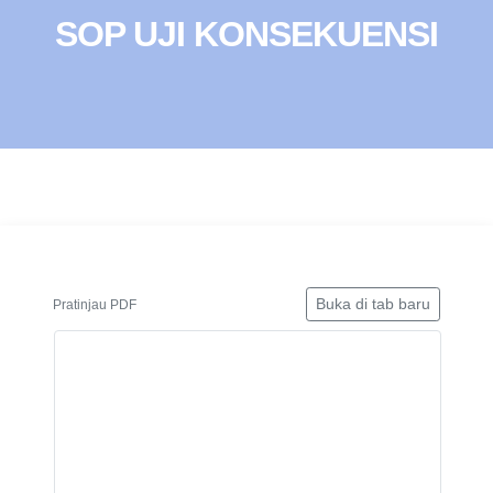
SOP UJI KONSEKUENSI
Buka di tab baru
Pratinjau PDF