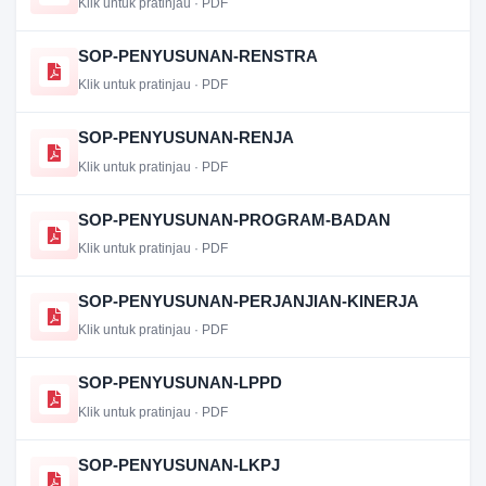
Klik untuk pratinjau · PDF
SOP-PENYUSUNAN-RENSTRA
Klik untuk pratinjau · PDF
SOP-PENYUSUNAN-RENJA
Klik untuk pratinjau · PDF
SOP-PENYUSUNAN-PROGRAM-BADAN
Klik untuk pratinjau · PDF
SOP-PENYUSUNAN-PERJANJIAN-KINERJA
Klik untuk pratinjau · PDF
SOP-PENYUSUNAN-LPPD
Klik untuk pratinjau · PDF
SOP-PENYUSUNAN-LKPJ