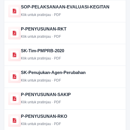
SOP-PELAKSANAAN-EVALUASI-KEGITAN
Klik untuk pratinjau · PDF
P-PENYUSUNAN-RKT
Klik untuk pratinjau · PDF
SK-Tim-PMPRB-2020
Klik untuk pratinjau · PDF
SK-Penujukan-Agen-Perubahan
Klik untuk pratinjau · PDF
P-PENYUSUNAN-SAKIP
Klik untuk pratinjau · PDF
P-PENYUSUNAN-RKO
Klik untuk pratinjau · PDF