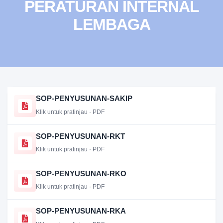
PERATURAN INTERNAL
LEMBAGA
SOP-PENYUSUNAN-SAKIP
Klik untuk pratinjau · PDF
SOP-PENYUSUNAN-RKT
Klik untuk pratinjau · PDF
SOP-PENYUSUNAN-RKO
Klik untuk pratinjau · PDF
SOP-PENYUSUNAN-RKA