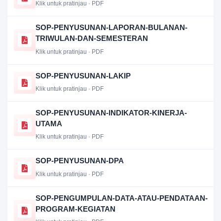
Klik untuk pratinjau · PDF
SOP-PENYUSUNAN-LAPORAN-BULANAN-
TRIWULAN-DAN-SEMESTERAN
Klik untuk pratinjau · PDF
SOP-PENYUSUNAN-LAKIP
Klik untuk pratinjau · PDF
SOP-PENYUSUNAN-INDIKATOR-KINERJA-
UTAMA
Klik untuk pratinjau · PDF
SOP-PENYUSUNAN-DPA
Klik untuk pratinjau · PDF
SOP-PENGUMPULAN-DATA-ATAU-PENDATAAN-
PROGRAM-KEGIATAN