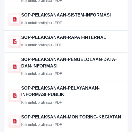
Klik untuk pratinjau · PDF
SOP-PELAKSANAAN-SISTEM-INFORMASI
Klik untuk pratinjau · PDF
SOP-PELAKSANAAN-RAPAT-INTERNAL
Klik untuk pratinjau · PDF
SOP-PELAKSANAAN-PENGELOLAAN-DATA-
DAN-INFORMASI
Klik untuk pratinjau · PDF
SOP-PELAKSANAAN-PELAYANAAN-
INFORMASI-PUBLIK
Klik untuk pratinjau · PDF
SOP-PELAKSANAAN-MONITORING-KEGIATAN
Klik untuk pratinjau · PDF