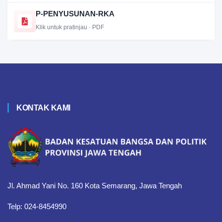
P-PENYUSUNAN-RKA
Klik untuk pratinjau · PDF
KONTAK KAMI
Jl. Ahmad Yani No. 160 Kota Semarang, Jawa Tengah
Telp: 024-8454990