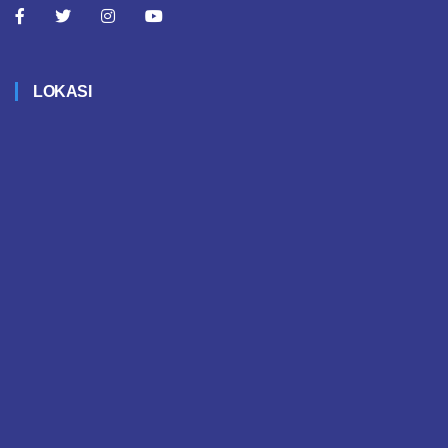
LOKASI