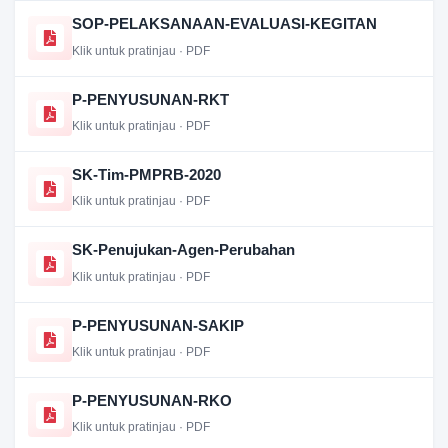
SOP-PELAKSANAAN-EVALUASI-KEGITAN
Klik untuk pratinjau · PDF
P-PENYUSUNAN-RKT
Klik untuk pratinjau · PDF
SK-Tim-PMPRB-2020
Klik untuk pratinjau · PDF
SK-Penujukan-Agen-Perubahan
Klik untuk pratinjau · PDF
P-PENYUSUNAN-SAKIP
Klik untuk pratinjau · PDF
P-PENYUSUNAN-RKO
Klik untuk pratinjau · PDF