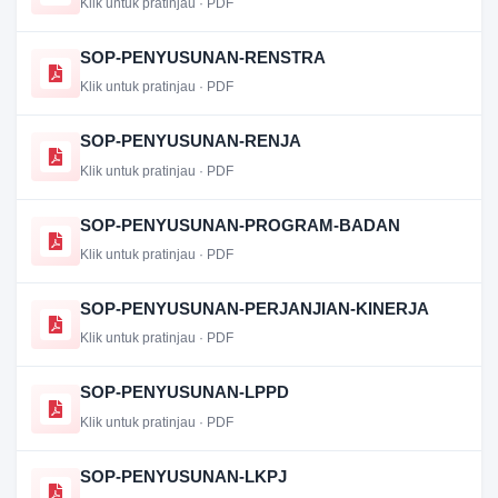
Klik untuk pratinjau · PDF
SOP-PENYUSUNAN-RENSTRA
Klik untuk pratinjau · PDF
SOP-PENYUSUNAN-RENJA
Klik untuk pratinjau · PDF
SOP-PENYUSUNAN-PROGRAM-BADAN
Klik untuk pratinjau · PDF
SOP-PENYUSUNAN-PERJANJIAN-KINERJA
Klik untuk pratinjau · PDF
SOP-PENYUSUNAN-LPPD
Klik untuk pratinjau · PDF
SOP-PENYUSUNAN-LKPJ