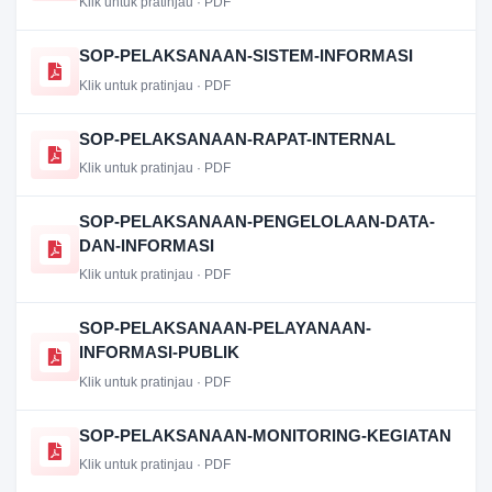
Klik untuk pratinjau · PDF
SOP-PELAKSANAAN-SISTEM-INFORMASI
Klik untuk pratinjau · PDF
SOP-PELAKSANAAN-RAPAT-INTERNAL
Klik untuk pratinjau · PDF
SOP-PELAKSANAAN-PENGELOLAAN-DATA-
DAN-INFORMASI
Klik untuk pratinjau · PDF
SOP-PELAKSANAAN-PELAYANAAN-
INFORMASI-PUBLIK
Klik untuk pratinjau · PDF
SOP-PELAKSANAAN-MONITORING-KEGIATAN
Klik untuk pratinjau · PDF