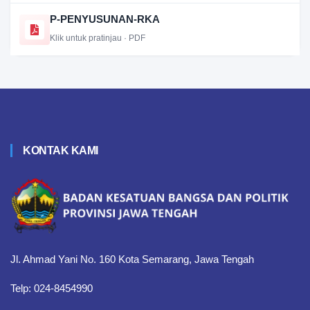
P-PENYUSUNAN-RKA
Klik untuk pratinjau · PDF
KONTAK KAMI
Jl. Ahmad Yani No. 160 Kota Semarang, Jawa Tengah
Telp: 024-8454990