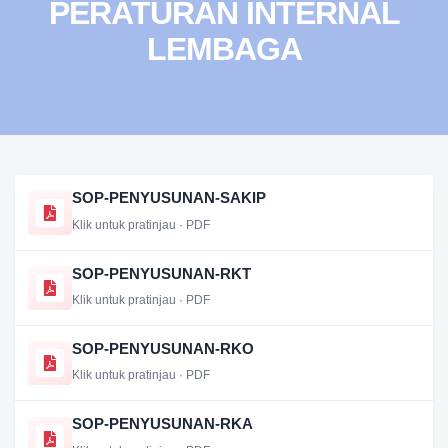
PERATURAN INTERNAL
LEMBAGA
SOP-PENYUSUNAN-SAKIP
Klik untuk pratinjau · PDF
SOP-PENYUSUNAN-RKT
Klik untuk pratinjau · PDF
SOP-PENYUSUNAN-RKO
Klik untuk pratinjau · PDF
SOP-PENYUSUNAN-RKA