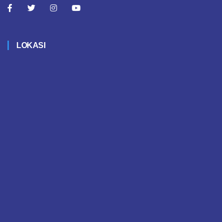
LOKASI