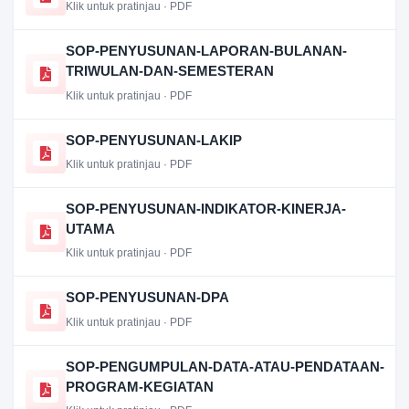
Klik untuk pratinjau · PDF
SOP-PENYUSUNAN-LAPORAN-BULANAN-
TRIWULAN-DAN-SEMESTERAN
Klik untuk pratinjau · PDF
SOP-PENYUSUNAN-LAKIP
Klik untuk pratinjau · PDF
SOP-PENYUSUNAN-INDIKATOR-KINERJA-
UTAMA
Klik untuk pratinjau · PDF
SOP-PENYUSUNAN-DPA
Klik untuk pratinjau · PDF
SOP-PENGUMPULAN-DATA-ATAU-PENDATAAN-
PROGRAM-KEGIATAN