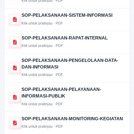
Klik untuk pratinjau · PDF
SOP-PELAKSANAAN-SISTEM-INFORMASI
Klik untuk pratinjau · PDF
SOP-PELAKSANAAN-RAPAT-INTERNAL
Klik untuk pratinjau · PDF
SOP-PELAKSANAAN-PENGELOLAAN-DATA-
DAN-INFORMASI
Klik untuk pratinjau · PDF
SOP-PELAKSANAAN-PELAYANAAN-
INFORMASI-PUBLIK
Klik untuk pratinjau · PDF
SOP-PELAKSANAAN-MONITORING-KEGIATAN
Klik untuk pratinjau · PDF