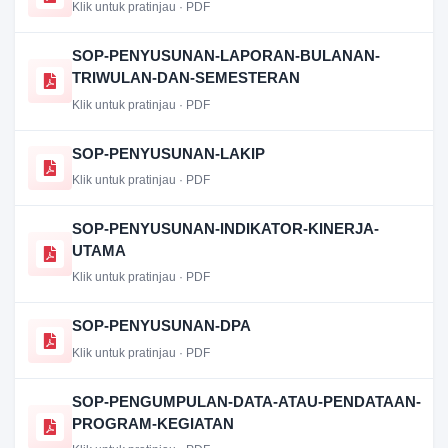
Klik untuk pratinjau · PDF
SOP-PENYUSUNAN-LAPORAN-BULANAN-
TRIWULAN-DAN-SEMESTERAN
Klik untuk pratinjau · PDF
SOP-PENYUSUNAN-LAKIP
Klik untuk pratinjau · PDF
SOP-PENYUSUNAN-INDIKATOR-KINERJA-
UTAMA
Klik untuk pratinjau · PDF
SOP-PENYUSUNAN-DPA
Klik untuk pratinjau · PDF
SOP-PENGUMPULAN-DATA-ATAU-PENDATAAN-
PROGRAM-KEGIATAN