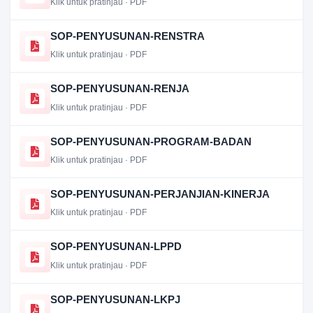
Klik untuk pratinjau · PDF
SOP-PENYUSUNAN-RENSTRA
Klik untuk pratinjau · PDF
SOP-PENYUSUNAN-RENJA
Klik untuk pratinjau · PDF
SOP-PENYUSUNAN-PROGRAM-BADAN
Klik untuk pratinjau · PDF
SOP-PENYUSUNAN-PERJANJIAN-KINERJA
Klik untuk pratinjau · PDF
SOP-PENYUSUNAN-LPPD
Klik untuk pratinjau · PDF
SOP-PENYUSUNAN-LKPJ