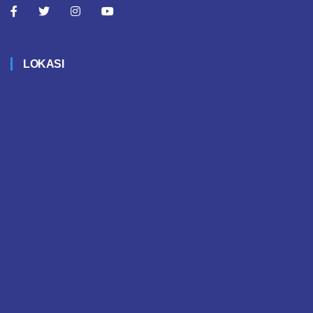
LOKASI