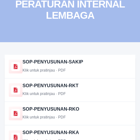
PERATURAN INTERNAL
LEMBAGA
SOP-PENYUSUNAN-SAKIP
Klik untuk pratinjau · PDF
SOP-PENYUSUNAN-RKT
Klik untuk pratinjau · PDF
SOP-PENYUSUNAN-RKO
Klik untuk pratinjau · PDF
SOP-PENYUSUNAN-RKA