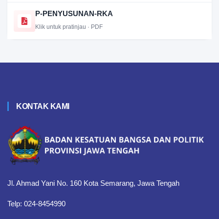
P-PENYUSUNAN-RKA
Klik untuk pratinjau · PDF
KONTAK KAMI
Jl. Ahmad Yani No. 160 Kota Semarang, Jawa Tengah
Telp: 024-8454990