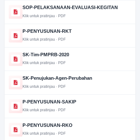
SOP-PELAKSANAAN-EVALUASI-KEGITAN
Klik untuk pratinjau · PDF
P-PENYUSUNAN-RKT
Klik untuk pratinjau · PDF
SK-Tim-PMPRB-2020
Klik untuk pratinjau · PDF
SK-Penujukan-Agen-Perubahan
Klik untuk pratinjau · PDF
P-PENYUSUNAN-SAKIP
Klik untuk pratinjau · PDF
P-PENYUSUNAN-RKO
Klik untuk pratinjau · PDF