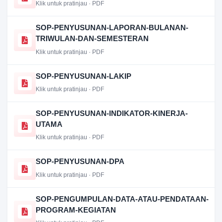
Klik untuk pratinjau · PDF
SOP-PENYUSUNAN-LAPORAN-BULANAN-
TRIWULAN-DAN-SEMESTERAN
Klik untuk pratinjau · PDF
SOP-PENYUSUNAN-LAKIP
Klik untuk pratinjau · PDF
SOP-PENYUSUNAN-INDIKATOR-KINERJA-
UTAMA
Klik untuk pratinjau · PDF
SOP-PENYUSUNAN-DPA
Klik untuk pratinjau · PDF
SOP-PENGUMPULAN-DATA-ATAU-PENDATAAN-
PROGRAM-KEGIATAN