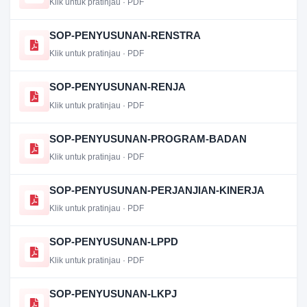
Klik untuk pratinjau · PDF
SOP-PENYUSUNAN-RENSTRA
Klik untuk pratinjau · PDF
SOP-PENYUSUNAN-RENJA
Klik untuk pratinjau · PDF
SOP-PENYUSUNAN-PROGRAM-BADAN
Klik untuk pratinjau · PDF
SOP-PENYUSUNAN-PERJANJIAN-KINERJA
Klik untuk pratinjau · PDF
SOP-PENYUSUNAN-LPPD
Klik untuk pratinjau · PDF
SOP-PENYUSUNAN-LKPJ