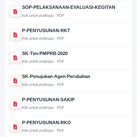
SOP-PELAKSANAAN-EVALUASI-KEGITAN
Klik untuk pratinjau · PDF
P-PENYUSUNAN-RKT
Klik untuk pratinjau · PDF
SK-Tim-PMPRB-2020
Klik untuk pratinjau · PDF
SK-Penujukan-Agen-Perubahan
Klik untuk pratinjau · PDF
P-PENYUSUNAN-SAKIP
Klik untuk pratinjau · PDF
P-PENYUSUNAN-RKO
Klik untuk pratinjau · PDF