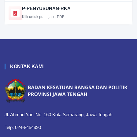
P-PENYUSUNAN-RKA
Klik untuk pratinjau · PDF
KONTAK KAMI
Jl. Ahmad Yani No. 160 Kota Semarang, Jawa Tengah
Telp: 024-8454990