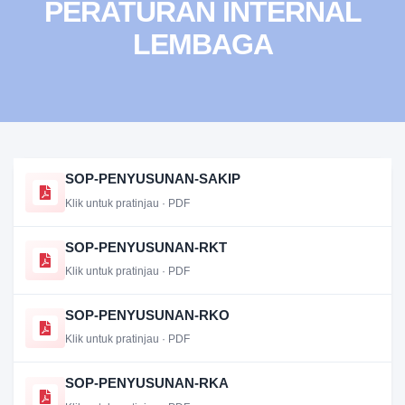
PERATURAN INTERNAL
LEMBAGA
SOP-PENYUSUNAN-SAKIP
Klik untuk pratinjau · PDF
SOP-PENYUSUNAN-RKT
Klik untuk pratinjau · PDF
SOP-PENYUSUNAN-RKO
Klik untuk pratinjau · PDF
SOP-PENYUSUNAN-RKA