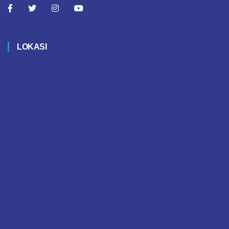
LOKASI