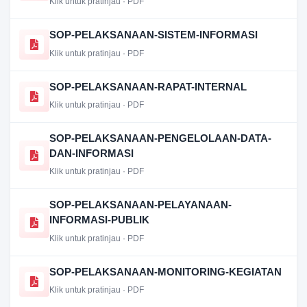
Klik untuk pratinjau · PDF
SOP-PELAKSANAAN-SISTEM-INFORMASI
Klik untuk pratinjau · PDF
SOP-PELAKSANAAN-RAPAT-INTERNAL
Klik untuk pratinjau · PDF
SOP-PELAKSANAAN-PENGELOLAAN-DATA-
DAN-INFORMASI
Klik untuk pratinjau · PDF
SOP-PELAKSANAAN-PELAYANAAN-
INFORMASI-PUBLIK
Klik untuk pratinjau · PDF
SOP-PELAKSANAAN-MONITORING-KEGIATAN
Klik untuk pratinjau · PDF