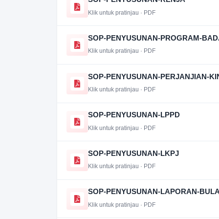
Klik untuk pratinjau · PDF
SOP-PENYUSUNAN-PROGRAM-BAD
Klik untuk pratinjau · PDF
SOP-PENYUSUNAN-PERJANJIAN-KI
Klik untuk pratinjau · PDF
SOP-PENYUSUNAN-LPPD
Klik untuk pratinjau · PDF
SOP-PENYUSUNAN-LKPJ
Klik untuk pratinjau · PDF
SOP-PENYUSUNAN-LAPORAN-BULA
Klik untuk pratinjau · PDF