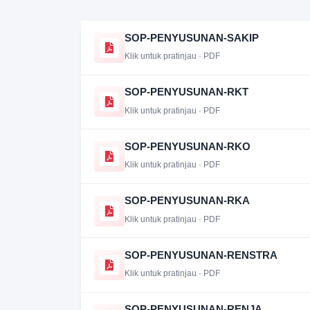
SOP-PENYUSUNAN-SAKIP
Klik untuk pratinjau · PDF
SOP-PENYUSUNAN-RKT
Klik untuk pratinjau · PDF
SOP-PENYUSUNAN-RKO
Klik untuk pratinjau · PDF
SOP-PENYUSUNAN-RKA
Klik untuk pratinjau · PDF
SOP-PENYUSUNAN-RENSTRA
Klik untuk pratinjau · PDF
SOP-PENYUSUNAN-RENJA