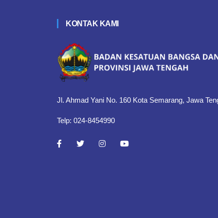
KONTAK KAMI
Jl. Ahmad Yani No. 160 Kota Semarang, Jawa Ten
Telp: 024-8454990