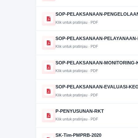
SOP-PELAKSANAAN-PENGELOLAAN
Klik untuk pratinjau · PDF
SOP-PELAKSANAAN-PELAYANAAN-
Klik untuk pratinjau · PDF
SOP-PELAKSANAAN-MONITORING-
Klik untuk pratinjau · PDF
SOP-PELAKSANAAN-EVALUASI-KEG
Klik untuk pratinjau · PDF
P-PENYUSUNAN-RKT
Klik untuk pratinjau · PDF
SK-Tim-PMPRB-2020