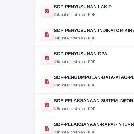
SOP-PENYUSUNAN-LAKIP
Klik untuk pratinjau · PDF
SOP-PENYUSUNAN-INDIKATOR-KIN
Klik untuk pratinjau · PDF
SOP-PENYUSUNAN-DPA
Klik untuk pratinjau · PDF
SOP-PENGUMPULAN-DATA-ATAU-P
Klik untuk pratinjau · PDF
SOP-PELAKSANAAN-SISTEM-INFOR
Klik untuk pratinjau · PDF
SOP-PELAKSANAAN-RAPAT-INTER
Klik untuk pratinjau · PDF