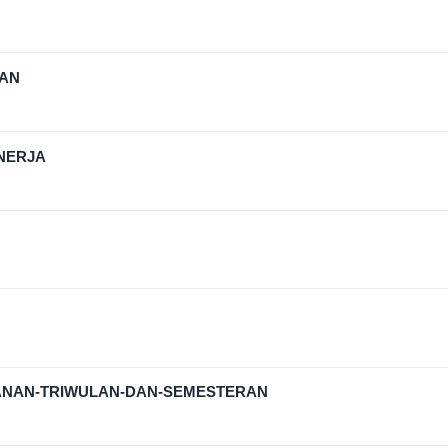
AN
NERJA
NAN-TRIWULAN-DAN-SEMESTERAN