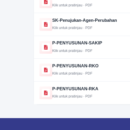
Klik untuk pratinjau · PDF
SK-Penujukan-Agen-Perubahan
Klik untuk pratinjau · PDF
P-PENYUSUNAN-SAKIP
Klik untuk pratinjau · PDF
P-PENYUSUNAN-RKO
Klik untuk pratinjau · PDF
P-PENYUSUNAN-RKA
Klik untuk pratinjau · PDF