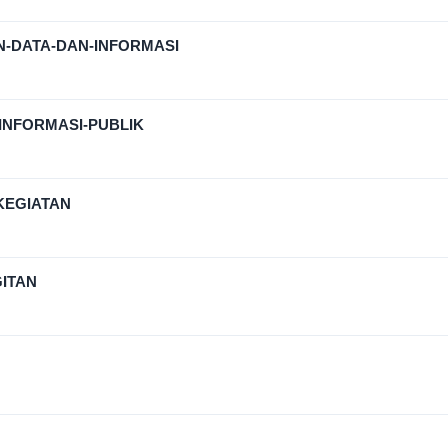
-DATA-DAN-INFORMASI
INFORMASI-PUBLIK
KEGIATAN
ITAN