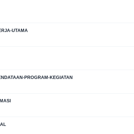
ERJA-UTAMA
ENDATAAN-PROGRAM-KEGIATAN
MASI
NAL